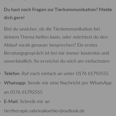
Du hast noch Fragen zur Tierkommunikation? Melde
dich gern!
Bist du unsicher, ob die Tierkommunikation bei
deinem Thema helfen kann, oder möchtest du den
Ablauf vorab genauer besprechen? Ein erstes
Beratungsgespräch ist bei mir immer kostenlos und
unverbindlich. So erreichst du mich am einfachsten:
Telefon:
Ruf mich einfach an unter 0176 61792555
Whatsapp:
Sende mir eine Nachricht per WhatsApp
an 0176 61792555
E-Mail:
Schreib mir an
tiertherapie.sabrinakoehler@outlook.de