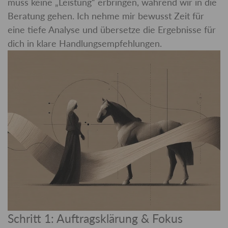
muss keine „Leistung“ erbringen, während wir in die
Beratung gehen. Ich nehme mir bewusst Zeit für
eine tiefe Analyse und übersetze die Ergebnisse für
dich in klare Handlungsempfehlungen.
Schritt 1: Auftragsklärung & Fokus