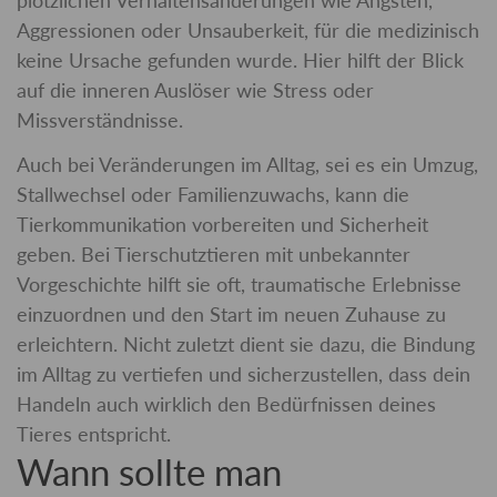
Aggressionen oder Unsauberkeit, für die medizinisch
keine Ursache gefunden wurde. Hier hilft der Blick
auf die inneren Auslöser wie Stress oder
Missverständnisse.
Auch bei Veränderungen im Alltag, sei es ein Umzug,
Stallwechsel oder Familienzuwachs, kann die
Tierkommunikation vorbereiten und Sicherheit
geben. Bei Tierschutztieren mit unbekannter
Vorgeschichte hilft sie oft, traumatische Erlebnisse
einzuordnen und den Start im neuen Zuhause zu
erleichtern. Nicht zuletzt dient sie dazu, die Bindung
im Alltag zu vertiefen und sicherzustellen, dass dein
Handeln auch wirklich den Bedürfnissen deines
Tieres entspricht.
Wann sollte man