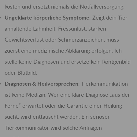
kosten und ersetzt niemals die Notfallversorgung.
Ungeklärte körperliche Symptome
: Zeigt dein Tier
anhaltende Lahmheit, Fressunlust, starken
Gewichtsverlust oder Schmerzanzeichen, muss
zuerst eine medizinische Abklärung erfolgen. Ich
stelle keine Diagnosen und ersetze kein Röntgenbild
oder Blutbild.
Diagnosen & Heilversprechen
: Tierkommunikation
ist keine Medizin. Wer eine klare Diagnose „aus der
Ferne“ erwartet oder die Garantie einer Heilung
sucht, wird enttäuscht werden. Ein seriöser
Tierkommunikator wird solche Anfragen