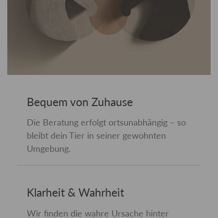
Bequem von Zuhause
Die Beratung erfolgt ortsunabhängig – so
bleibt dein Tier in seiner gewohnten
Umgebung.
Klarheit & Wahrheit
Wir finden die wahre Ursache hinter