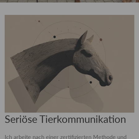
Seriöse Tierkommunikation
Ich arbeite nach einer zertifizierten Methode und