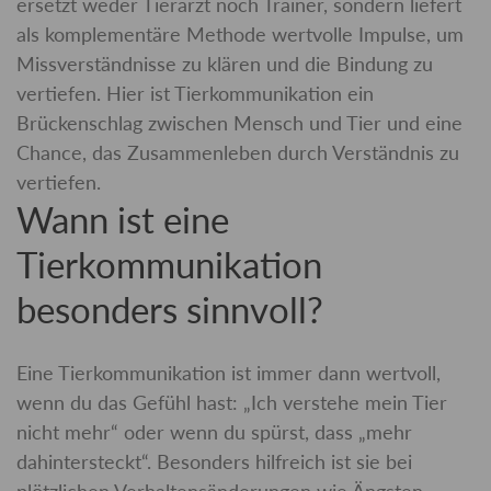
ersetzt weder Tierarzt noch Trainer, sondern liefert
als komplementäre Methode wertvolle Impulse, um
Missverständnisse zu klären und die Bindung zu
vertiefen. Hier ist Tierkommunikation ein
Brückenschlag zwischen Mensch und Tier und eine
Chance, das Zusammenleben durch Verständnis zu
vertiefen.
Wann ist eine
Tierkommunikation
besonders sinnvoll?
Eine Tierkommunikation ist immer dann wertvoll,
wenn du das Gefühl hast: „Ich verstehe mein Tier
nicht mehr“ oder wenn du spürst, dass „mehr
dahintersteckt“. Besonders hilfreich ist sie bei
plötzlichen Verhaltensänderungen wie Ängsten,