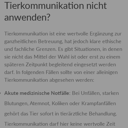
Tierkommunikation nicht
anwenden?
Tierkommunikation ist eine wertvolle Ergänzung zur
ganzheitlichen Betreuung, hat jedoch klare ethische
und fachliche Grenzen. Es gibt Situationen, in denen
sie nicht das Mittel der Wahl ist oder erst zu einem
späteren Zeitpunkt begleitend eingesetzt werden
darf. In folgenden Fällen sollte von einer alleinigen
Tierkommunikation abgesehen werden:
Akute medizinische Notfälle
: Bei Unfällen, starken
Blutungen, Atemnot, Koliken oder Krampfanfällen
gehört das Tier sofort in tierärztliche Behandlung.
Tierkommunikation darf hier keine wertvolle Zeit