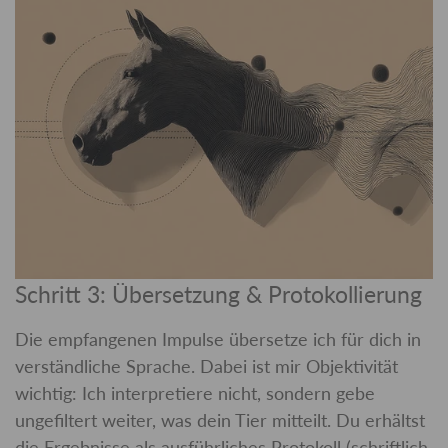
Schritt 3: Übersetzung & Protokollierung
Die empfangenen Impulse übersetze ich für dich in
verständliche Sprache. Dabei ist mir Objektivität
wichtig: Ich interpretiere nicht, sondern gebe
ungefiltert weiter, was dein Tier mitteilt. Du erhältst
die Ergebnisse als ausführliches Protokoll (schriftlich