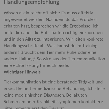
Handlungsempfehlung
Wissen allein reicht oft nicht: Es muss effektiv
angewendet werden. Nachdem du das Protokoll
erhalten hast, besprechen wir die Ergebnisse. Ich
helfe dir dabei, die Botschaften richtig einzuordnen
und in den Alltag zu integrieren. Wir leiten konkrete
Handlungsschritte ab: Was kannst du im Training
ändern? Braucht dein Tier mehr Ruhe oder eine
andere Haltung? So wird aus der Tierkommunikation
eine echte Lösung für euch beide.
Wichtiger Hinweis
Tierkommunikation ist eine beratende Tätigkeit und
ersetzt keine tiermedizinische Behandlung. Ich stelle
keine medizinischen Diagnosen. Bei akuten
Schmerzen oder Krankheitssymptomen kontaktiere
bitte immer zuerst den Tierarzt.