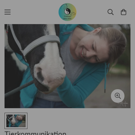
Tierkommunikation