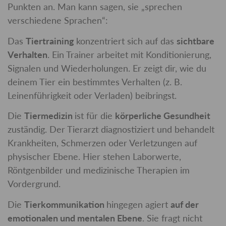
Punkten an. Man kann sagen, sie „sprechen
verschiedene Sprachen“:
Das
Tiertraining
konzentriert sich auf das
sichtbare
Verhalten
. Ein Trainer arbeitet mit Konditionierung,
Signalen und Wiederholungen. Er zeigt dir, wie du
deinem Tier ein bestimmtes Verhalten (z. B.
Leinenführigkeit oder Verladen) beibringst.
Die
Tiermedizin
ist für die
körperliche Gesundheit
zuständig. Der Tierarzt diagnostiziert und behandelt
Krankheiten, Schmerzen oder Verletzungen auf
physischer Ebene. Hier stehen Laborwerte,
Röntgenbilder und medizinische Therapien im
Vordergrund.
Die
Tierkommunikation
hingegen agiert
auf der
emotionalen und mentalen Ebene
. Sie fragt nicht