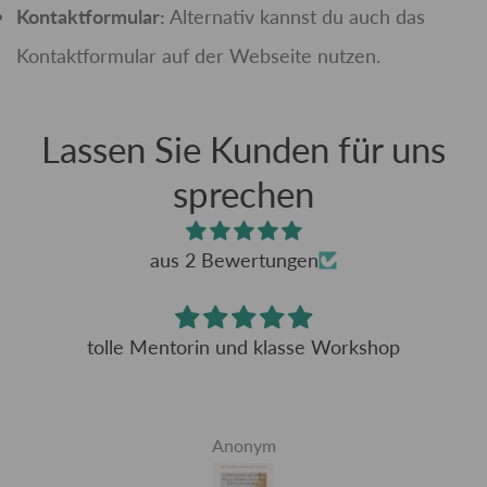
Kontaktformular:
Alternativ kannst du auch das
Kontaktformular auf der Webseite nutzen.
Lassen Sie Kunden für uns
sprechen
aus 2 Bewertungen
tolle Mentorin und klasse Workshop
Anonym