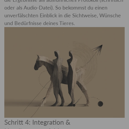
oder als Audio-Datei). So bekommst du einen
unverfälschten Einblick in die Sichtweise, Wünsche
und Bedürfnisse deines Tieres.
Schritt 4: Integration &