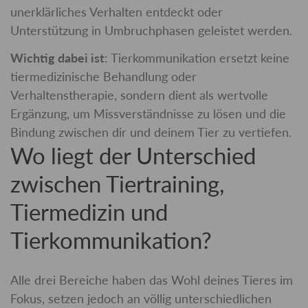
unerklärliches Verhalten entdeckt oder
Unterstützung in Umbruchphasen geleistet werden.
Wichtig dabei ist
: Tierkommunikation ersetzt keine
tiermedizinische Behandlung oder
Verhaltenstherapie, sondern dient als wertvolle
Ergänzung, um Missverständnisse zu lösen und die
Bindung zwischen dir und deinem Tier zu vertiefen.
Wo liegt der Unterschied
zwischen Tiertraining,
Tiermedizin und
Tierkommunikation?
Alle drei Bereiche haben das Wohl deines Tieres im
Fokus, setzen jedoch an völlig unterschiedlichen