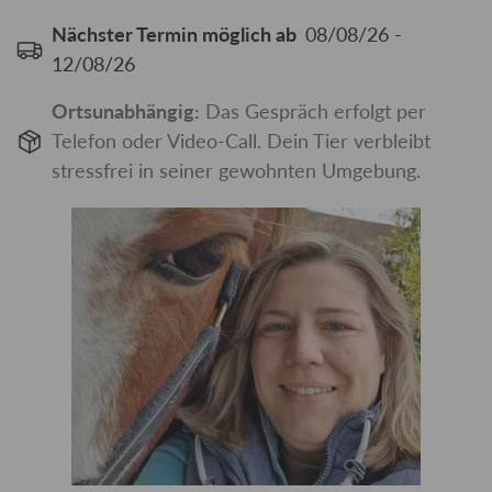
Nächster Termin möglich ab
08/08/26 -
12/08/26
Ortsunabhängig:
Das Gespräch erfolgt per
Telefon oder Video-Call. Dein Tier verbleibt
stressfrei in seiner gewohnten Umgebung.