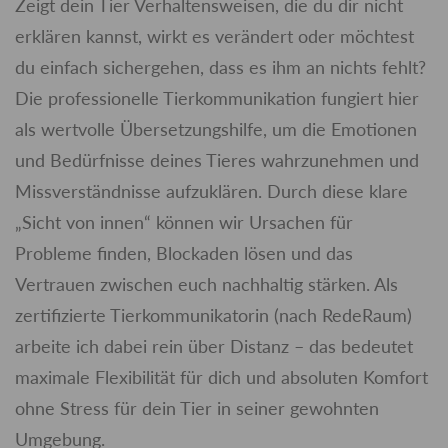
Zeigt dein Tier Verhaltensweisen, die du dir nicht
erklären kannst, wirkt es verändert oder möchtest
du einfach sichergehen, dass es ihm an nichts fehlt?
Die professionelle Tierkommunikation fungiert hier
als wertvolle Übersetzungshilfe, um die Emotionen
und Bedürfnisse deines Tieres wahrzunehmen und
Missverständnisse aufzuklären. Durch diese klare
„Sicht von innen“ können wir Ursachen für
Probleme finden, Blockaden lösen und das
Vertrauen zwischen euch nachhaltig stärken. Als
zertifizierte Tierkommunikatorin (nach RedeRaum)
arbeite ich dabei rein über Distanz – das bedeutet
maximale Flexibilität für dich und absoluten Komfort
ohne Stress für dein Tier in seiner gewohnten
Umgebung.