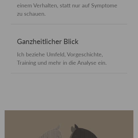
einem Verhalten, statt nur auf Symptome
zu schauen.
Ganzheitlicher Blick
Ich beziehe Umfeld, Vorgeschichte,
Training und mehr in die Analyse ein.