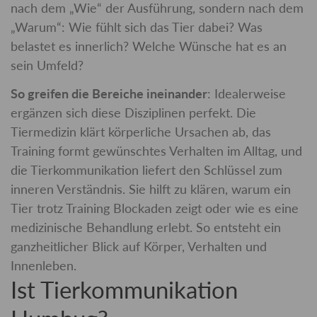
nach dem „Wie“ der Ausführung, sondern nach dem
„Warum“: Wie fühlt sich das Tier dabei? Was
belastet es innerlich? Welche Wünsche hat es an
sein Umfeld?
So greifen die Bereiche ineinander
: Idealerweise
ergänzen sich diese Disziplinen perfekt. Die
Tiermedizin klärt körperliche Ursachen ab, das
Training formt gewünschtes Verhalten im Alltag, und
die Tierkommunikation liefert den Schlüssel zum
inneren Verständnis. Sie hilft zu klären, warum ein
Tier trotz Training Blockaden zeigt oder wie es eine
medizinische Behandlung erlebt. So entsteht ein
ganzheitlicher Blick auf Körper, Verhalten und
Innenleben.
Ist Tierkommunikation