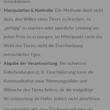
zurückweisen.
Manipulation & Kontrolle
: Die Methode dient nicht
dazu, den Willen eines Tieres zu brechen, es
„gefügig“ zu machen oder sportliche Leistung um
jeden Preis zu erzwingen. Im Mittelpunkt steht das
Wohl des Tieres, nicht die Durchsetzung
menschlicher Egos.
Abgabe der Verantwortung
: Bei schweren
Entscheidungen (z. B. Einschläferung) kann die
Kommunikation zwar Stimmungsbilder und
Wünsche des Tieres liefern, dir die endgültige
Verantwortung als Halter jedoch nicht abnehmen.
Grundsätzlich gilt, dass Tierkommunikation die