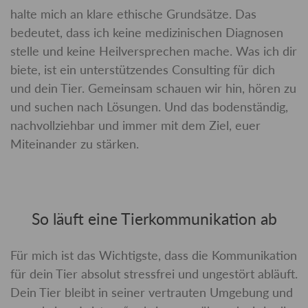
halte mich an klare ethische Grundsätze. Das
bedeutet, dass ich keine medizinischen Diagnosen
stelle und keine Heilversprechen mache. Was ich dir
biete, ist ein unterstützendes Consulting für dich
und dein Tier. Gemeinsam schauen wir hin, hören zu
und suchen nach Lösungen. Und das bodenständig,
nachvollziehbar und immer mit dem Ziel, euer
Miteinander zu stärken.
So läuft eine Tierkommunikation ab
Für mich ist das Wichtigste, dass die Kommunikation
für dein Tier absolut stressfrei und ungestört abläuft.
Dein Tier bleibt in seiner vertrauten Umgebung und