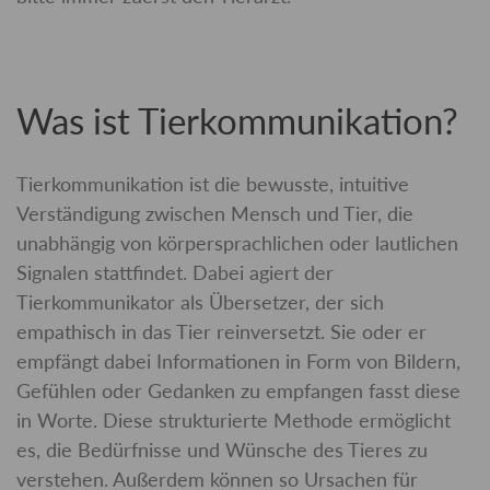
Was ist Tierkommunikation?
Tierkommunikation ist die bewusste, intuitive
Verständigung zwischen Mensch und Tier, die
unabhängig von körpersprachlichen oder lautlichen
Signalen stattfindet. Dabei agiert der
Tierkommunikator als Übersetzer, der sich
empathisch in das Tier reinversetzt. Sie oder er
empfängt dabei Informationen in Form von Bildern,
Gefühlen oder Gedanken zu empfangen fasst diese
in Worte. Diese strukturierte Methode ermöglicht
es, die Bedürfnisse und Wünsche des Tieres zu
verstehen. Außerdem können so Ursachen für