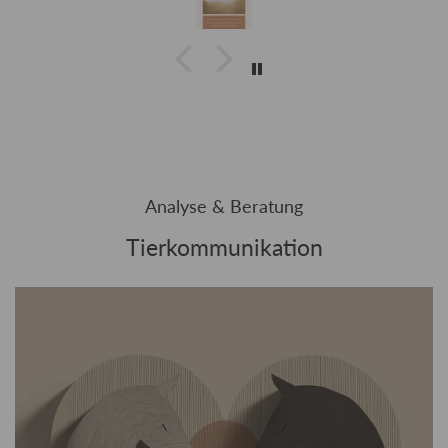
Analyse & Beratung
Tierkommunikation