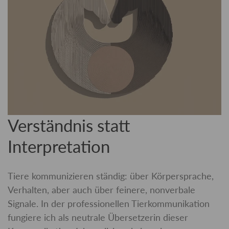
Verständnis statt
Interpretation
Tiere kommunizieren ständig: über Körpersprache,
Verhalten, aber auch über feinere, nonverbale
Signale. In der professionellen Tierkommunikation
fungiere ich als neutrale Übersetzerin dieser